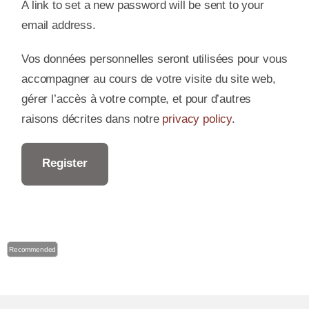
A link to set a new password will be sent to your
email address.
Vos données personnelles seront utilisées pour vous
accompagner au cours de votre visite du site web,
gérer l’accès à votre compte, et pour d’autres
raisons décrites dans notre
privacy policy
.
Register
Recommended