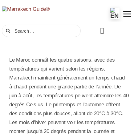
Skip
to
content
Search
for:
Le Maroc connaît les quatre saisons, avec des
températures qui varient selon les régions.
Marrakech maintient généralement un temps chaud
à chaud pendant une grande partie de l’année. De
juin à août, les températures peuvent atteindre les 40
degrés Celsius. Le printemps et l’automne offrent
des conditions plus douces, allant de 20°C à 30°C.
Les mois d’hiver peuvent voir les températures
monter jusqu’à 20 degrés pendant la journée et