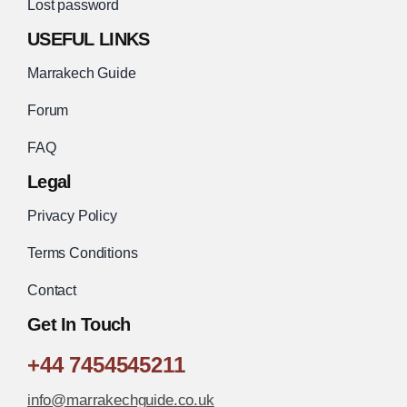
Lost password
USEFUL LINKS
Marrakech Guide
Forum
FAQ
Legal
Privacy Policy
Terms Conditions
Contact
Get In Touch
+44 7454545211
info@marrakechguide.co.uk